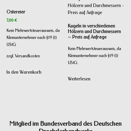
Ostereier
7,00
€
Kugeln in verschiedenen
Kein Mehrwertsteuerausweis, da
Hölzern und Durchmessern
– Preis auf Anfrage
Kleinunternehmer nach §19 (1)
UStG.
Kein Mehrwertsteuerausweis, da
Kleinunternehmer nach §19 (1)
zzgl. Versandkosten
UStG.
In den Warenkorb
Weiterlesen
Mitglied im Bundesverband des Deutschen