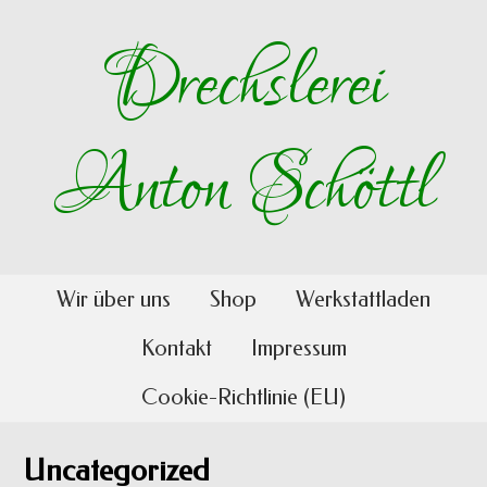
Drechslerei
Anton Schöttl
Wir über uns
Shop
Werkstattladen
Kontakt
Impressum
Cookie-Richtlinie (EU)
Uncategorized