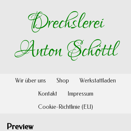
Drechslerei
Anton Schöttl
Wir über uns
Shop
Werkstattladen
Kontakt
Impressum
Cookie-Richtlinie (EU)
Preview