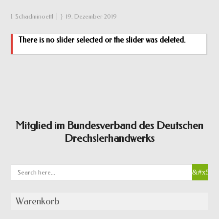
Schadminoettl
19. Dezember 2019
There is no slider selected or the slider was deleted.
Mitglied im Bundesverband des Deutschen
Drechslerhandwerks
Warenkorb